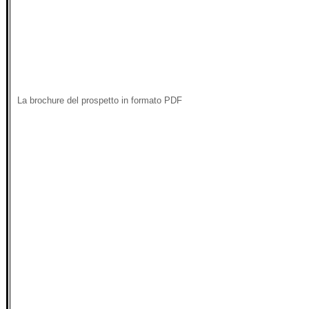
La brochure del prospetto in formato PDF