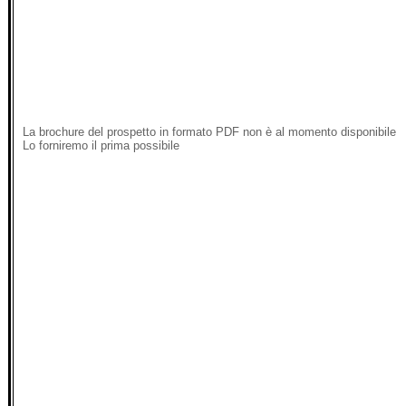
La brochure del prospetto in formato PDF non è al momento disponibile
Lo forniremo il prima possibile