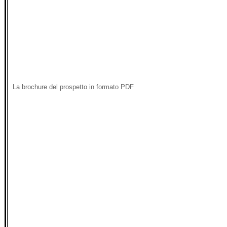
La brochure del prospetto in formato PDF