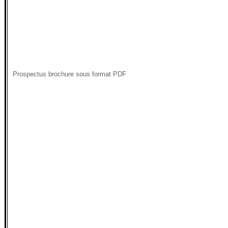
Prospectus brochure sous format PDF