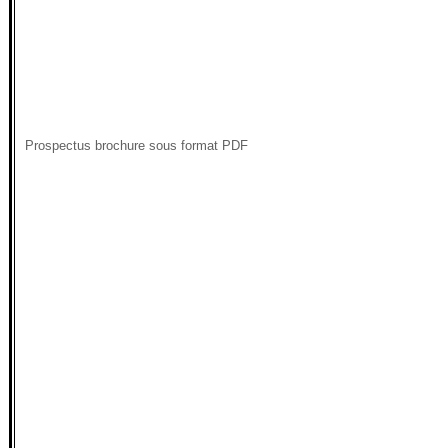
Prospectus brochure sous format PDF