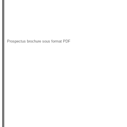
Prospectus brochure sous format PDF