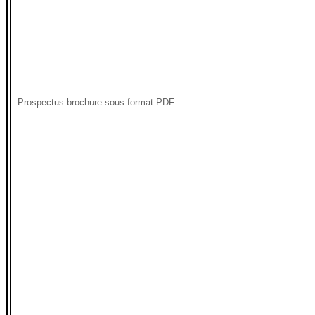
Prospectus brochure sous format PDF