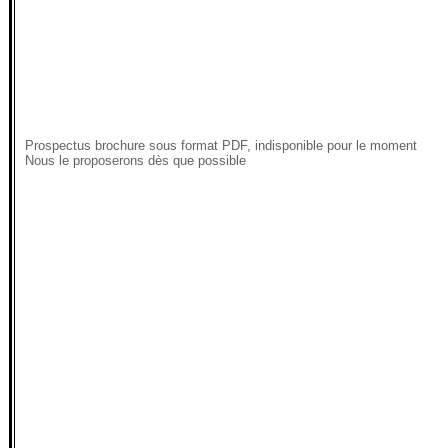
Prospectus brochure sous format PDF, indisponible pour le moment
Nous le proposerons dès que possible