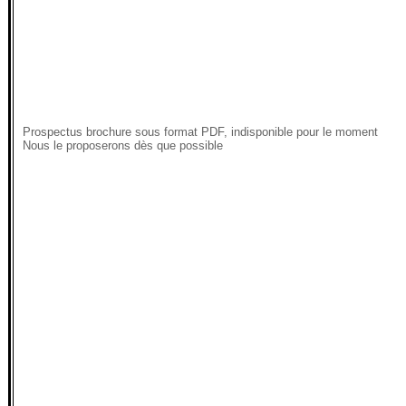
Prospectus brochure sous format PDF, indisponible pour le moment
Nous le proposerons dès que possible