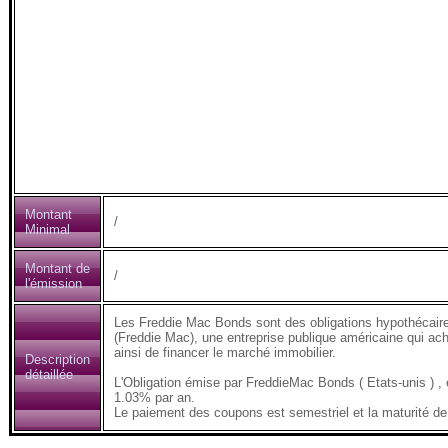
Montant
/
Minimal
Montant de
/
l'émission
Les Freddie Mac Bonds sont des obligations hypothécair
(Freddie Mac), une entreprise publique américaine qui ach
ainsi de financer le marché immobilier.
Description
détaillée
L'Obligation émise par FreddieMac Bonds ( Etats-unis )
1.03% par an.
Le paiement des coupons est semestriel et la maturité de 