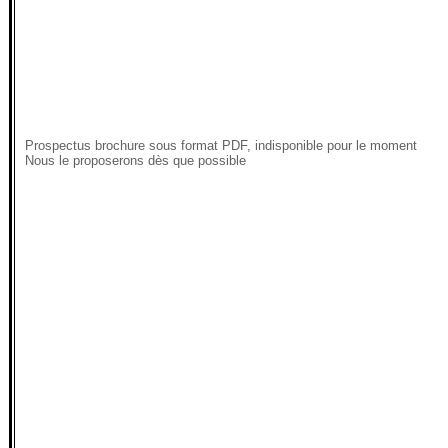
Prospectus brochure sous format PDF, indisponible pour le moment
Nous le proposerons dès que possible