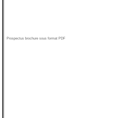
Prospectus brochure sous format PDF