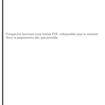
Prospectus brochure sous format PDF, indisponible pour le moment
Nous le proposerons dès que possible