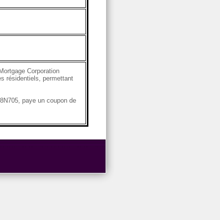
Mortgage Corporation
s résidentiels, permettant
4G8N705, paye un coupon de