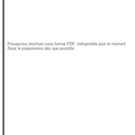
Prospectus brochure sous format PDF, indisponible pour le moment
Nous le proposerons dès que possible