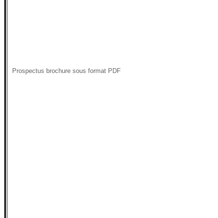
Prospectus brochure sous format PDF