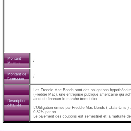
Montant
/
Minimal
Montant de
/
l'émission
Les Freddie Mac Bonds sont des obligations hypothécair
(Freddie Mac), une entreprise publique américaine qui ach
ainsi de financer le marché immobilier.
Description
détaillée
L'Obligation émise par Freddie Mac Bonds ( Etats-Unis 
0.82% par an.
Le paiement des coupons est semestriel et la maturité de 