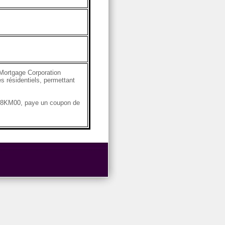
Mortgage Corporation
s résidentiels, permettant
4G8KM00, paye un coupon de