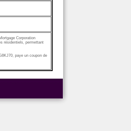
Mortgage Corporation
s résidentiels, permettant
4G8KJ70, paye un coupon de