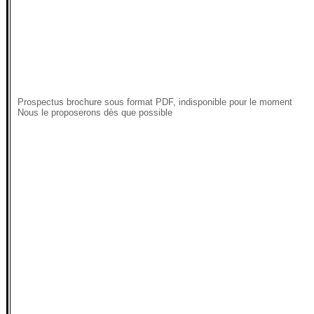
Prospectus brochure sous format PDF, indisponible pour le moment
Nous le proposerons dès que possible