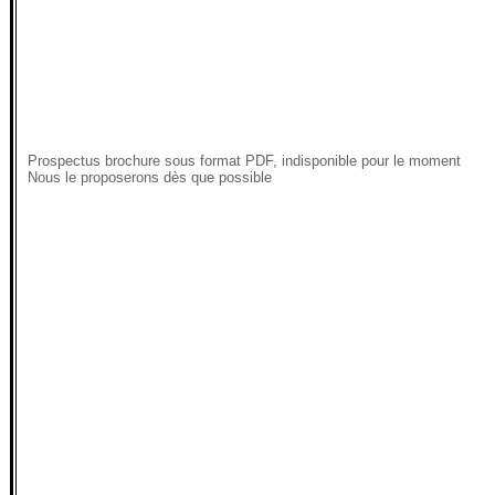
Prospectus brochure sous format PDF, indisponible pour le moment
Nous le proposerons dès que possible