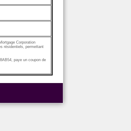
Mortgage Corporation
s résidentiels, permettant
4G8AB54, paye un coupon de