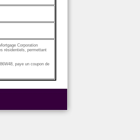
Mortgage Corporation
s résidentiels, permettant
4G86W48, paye un coupon de