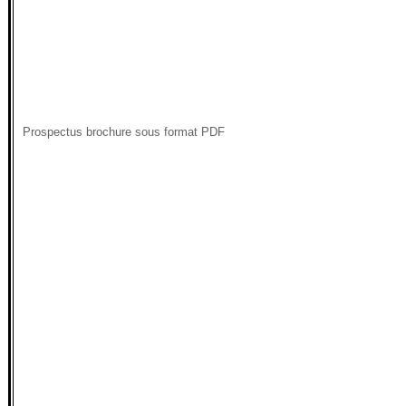
Prospectus brochure sous format PDF