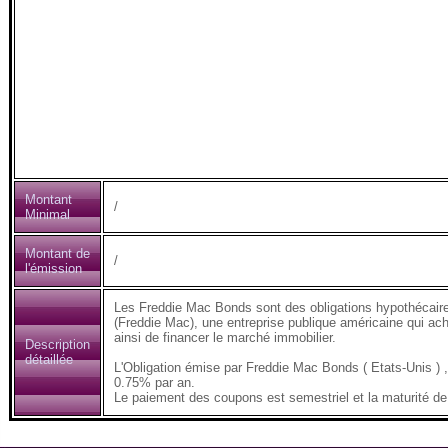
Montant
/
Minimal
Montant de
/
l'émission
Les Freddie Mac Bonds sont des obligations hypothécair
(Freddie Mac), une entreprise publique américaine qui ach
ainsi de financer le marché immobilier.
Description
détaillée
L'Obligation émise par Freddie Mac Bonds ( Etats-Unis 
0.75% par an.
Le paiement des coupons est semestriel et la maturité de 