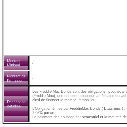
Montant
/
Minimal
Montant de
/
l'émission
Les Freddie Mac Bonds sont des obligations hypothécair
(Freddie Mac), une entreprise publique américaine qui ach
ainsi de financer le marché immobilier.
Description
détaillée
L'Obligation émise par FreddieMac Bonds ( Etats-unis )
2.05% par an.
Le paiement des coupons est semestriel et la maturité de 