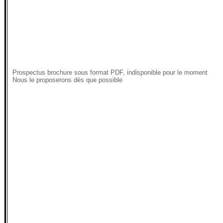
Prospectus brochure sous format PDF, indisponible pour le moment
Nous le proposerons dès que possible