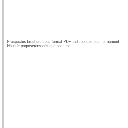
Prospectus brochure sous format PDF, indisponible pour le moment
Nous le proposerons dès que possible