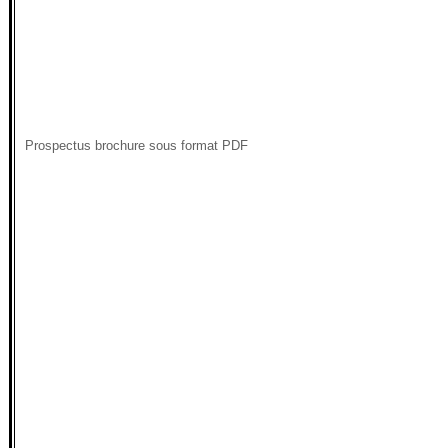
Prospectus brochure sous format PDF