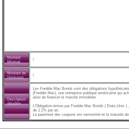
Montant
/
Minimal
Montant de
/
l'émission
Les Freddie Mac Bonds sont des obligations hypothécair
(Freddie Mac), une entreprise publique américaine qui ach
ainsi de financer le marché immobilier.
Description
détaillée
L'Obligation émise par Freddie Mac Bonds ( Etats-Unis
de 1.2% par an.
Le paiement des coupons est semestriel et la maturité de 