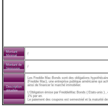
Montant
/
Minimal
Montant de
/
l'émission
Les Freddie Mac Bonds sont des obligations hypothécair
(Freddie Mac), une entreprise publique américaine qui ach
ainsi de financer le marché immobilier.
Description
détaillée
L'Obligation émise par FreddieMac Bonds ( Etats-unis 
1% par an.
Le paiement des coupons est semestriel et la maturité de 