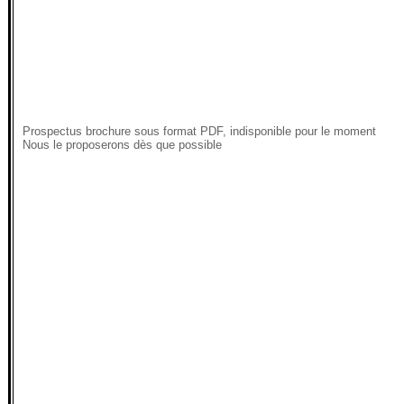
Prospectus brochure sous format PDF, indisponible pour le moment
Nous le proposerons dès que possible