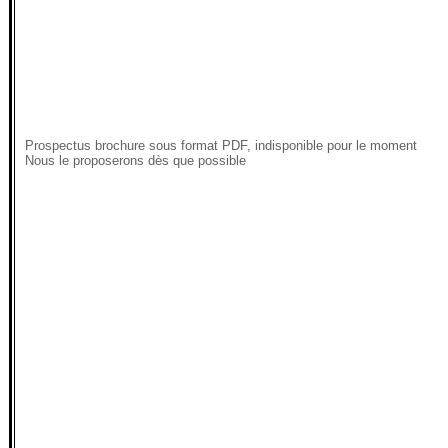
Prospectus brochure sous format PDF, indisponible pour le moment
Nous le proposerons dès que possible