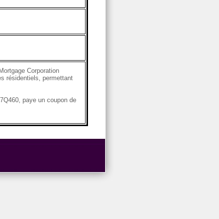
Mortgage Corporation
s résidentiels, permettant
4G7Q460, paye un coupon de