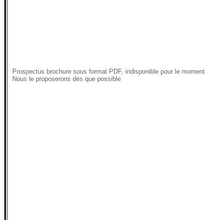
Prospectus brochure sous format PDF, indisponible pour le moment
Nous le proposerons dès que possible