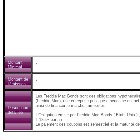
Montant
/
Minimal
Montant de
/
l'émission
Les Freddie Mac Bonds sont des obligations hypothécair
(Freddie Mac), une entreprise publique américaine qui ach
ainsi de financer le marché immobilier.
Description
détaillée
L'Obligation émise par Freddie Mac Bonds ( Etats-Unis 
1.125% par an.
Le paiement des coupons est semestriel et la maturité de 