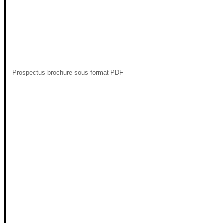
Prospectus brochure sous format PDF