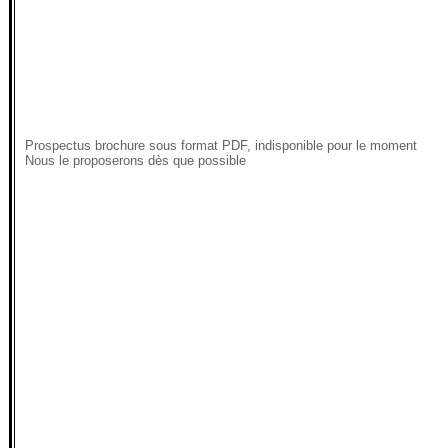
Prospectus brochure sous format PDF, indisponible pour le moment
Nous le proposerons dès que possible