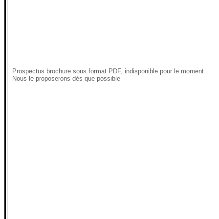
Prospectus brochure sous format PDF, indisponible pour le moment
Nous le proposerons dès que possible