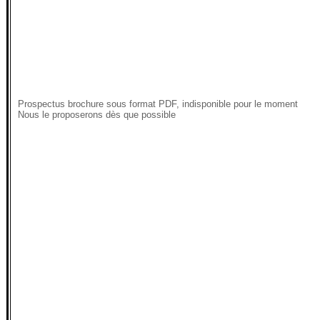
Prospectus brochure sous format PDF, indisponible pour le moment
Nous le proposerons dès que possible