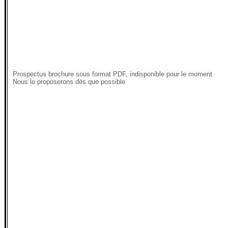
Prospectus brochure sous format PDF, indisponible pour le moment
Nous le proposerons dès que possible