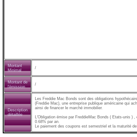
Montant
/
Minimal
Montant de
/
l'émission
Les Freddie Mac Bonds sont des obligations hypothécair
(Freddie Mac), une entreprise publique américaine qui ach
ainsi de financer le marché immobilier.
Description
détaillée
L'Obligation émise par FreddieMac Bonds ( Etats-unis )
0.68% par an.
Le paiement des coupons est semestriel et la maturité de 