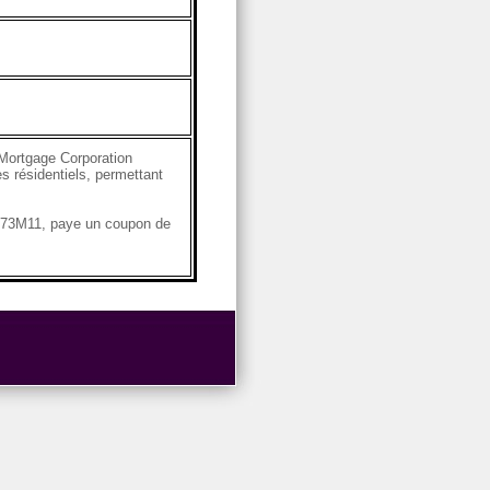
Mortgage Corporation
s résidentiels, permettant
4G73M11, paye un coupon de