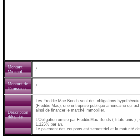
Montant
/
Minimal
Montant de
/
l'émission
Les Freddie Mac Bonds sont des obligations hypothécair
(Freddie Mac), une entreprise publique américaine qui ach
ainsi de financer le marché immobilier.
Description
détaillée
L'Obligation émise par FreddieMac Bonds ( Etats-unis 
1.125% par an.
Le paiement des coupons est semestriel et la maturité de 