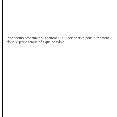
Prospectus brochure sous format PDF, indisponible pour le moment
Nous le proposerons dès que possible