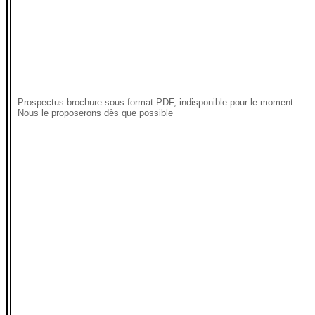
Prospectus brochure sous format PDF, indisponible pour le moment
Nous le proposerons dès que possible