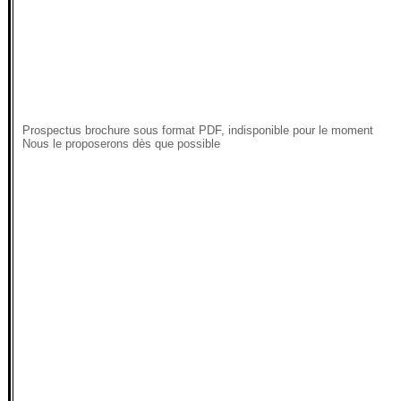
Prospectus brochure sous format PDF, indisponible pour le moment
Nous le proposerons dès que possible