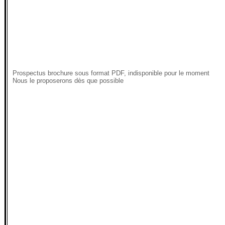
Prospectus brochure sous format PDF, indisponible pour le moment
Nous le proposerons dès que possible