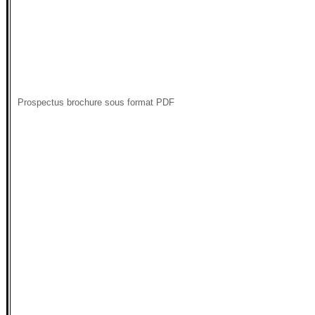
Prospectus brochure sous format PDF