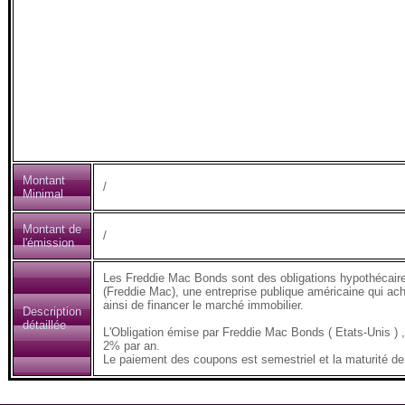
Montant
/
Minimal
Montant de
/
l'émission
Les Freddie Mac Bonds sont des obligations hypothécair
(Freddie Mac), une entreprise publique américaine qui ach
ainsi de financer le marché immobilier.
Description
détaillée
L'Obligation émise par Freddie Mac Bonds ( Etats-Unis 
2% par an.
Le paiement des coupons est semestriel et la maturité de 