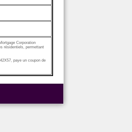
Mortgage Corporation
s résidentiels, permettant
4G42X57, paye un coupon de