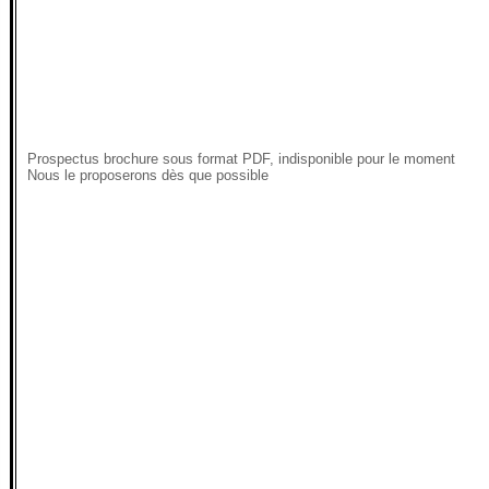
Prospectus brochure sous format PDF, indisponible pour le moment
Nous le proposerons dès que possible