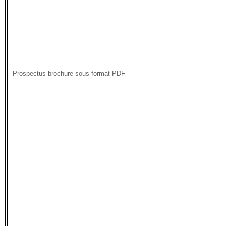
Prospectus brochure sous format PDF