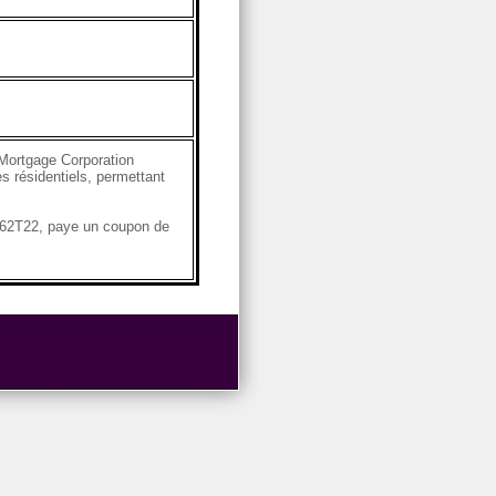
Mortgage Corporation
s résidentiels, permettant
X62T22, paye un coupon de