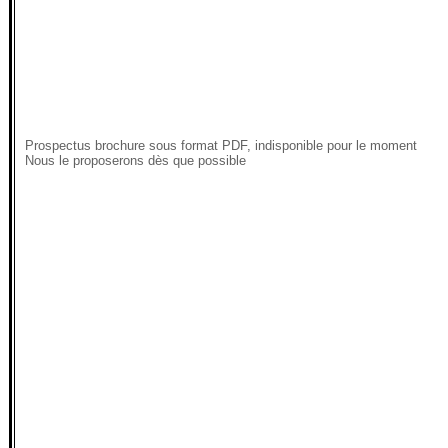
Prospectus brochure sous format PDF, indisponible pour le moment
Nous le proposerons dès que possible