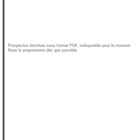
Prospectus brochure sous format PDF, indisponible pour le moment
Nous le proposerons dès que possible