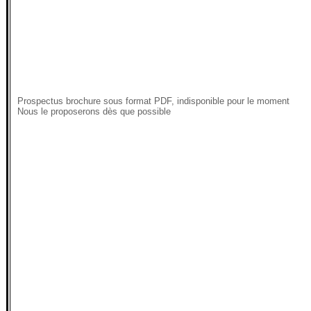
Prospectus brochure sous format PDF, indisponible pour le moment
Nous le proposerons dès que possible