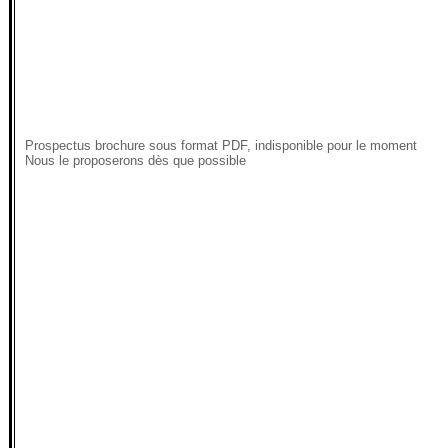
Prospectus brochure sous format PDF, indisponible pour le moment
Nous le proposerons dès que possible