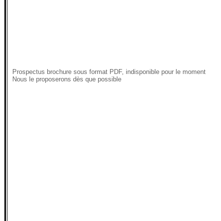
Prospectus brochure sous format PDF, indisponible pour le moment
Nous le proposerons dès que possible