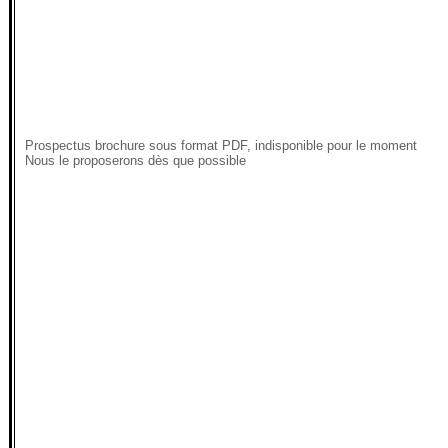
Prospectus brochure sous format PDF, indisponible pour le moment
Nous le proposerons dès que possible